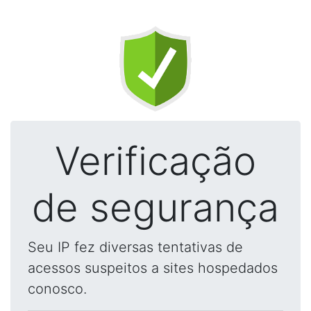
Verificação
de segurança
Seu IP fez diversas tentativas de
acessos suspeitos a sites hospedados
conosco.