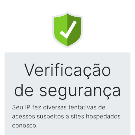
Verificação
de segurança
Seu IP fez diversas tentativas de
acessos suspeitos a sites hospedados
conosco.