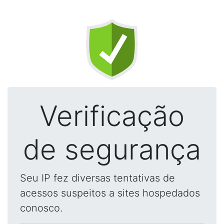
Verificação
de segurança
Seu IP fez diversas tentativas de
acessos suspeitos a sites hospedados
conosco.