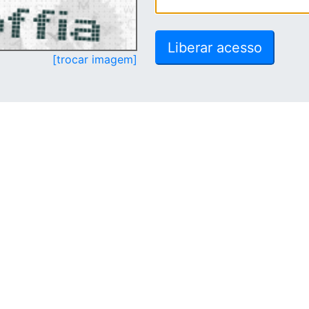
[trocar imagem]